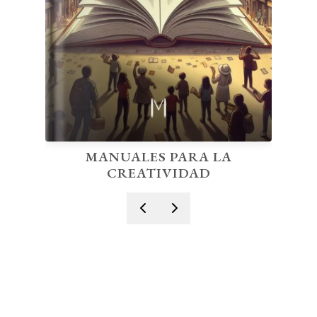
MANUALES PARA LA
CREATIVIDAD