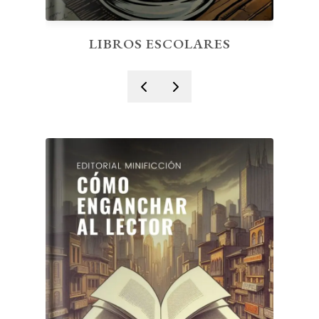
LIBROS ESCOLARES