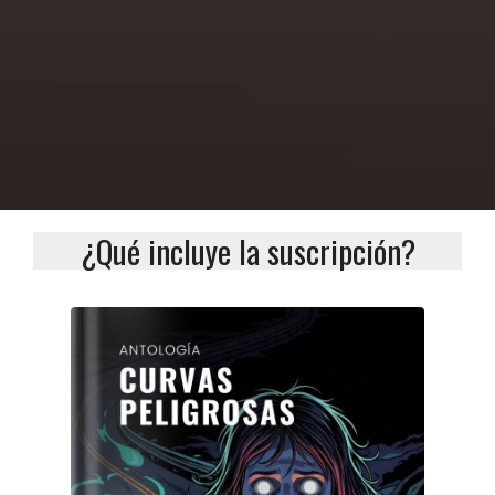
¿Qué incluye la suscripción?