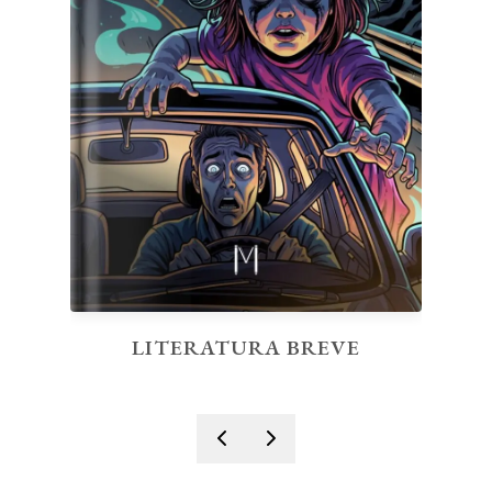
LITERATURA BREVE