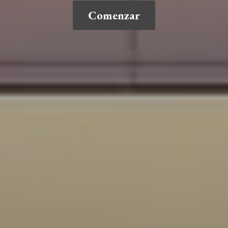
Comenzar