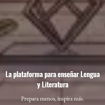
La plataforma para enseñar Lengua
y Literatura
Prepara menos, inspira más.