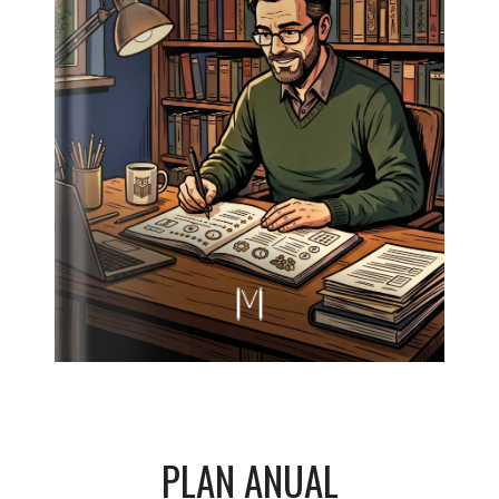
PLAN ANUAL