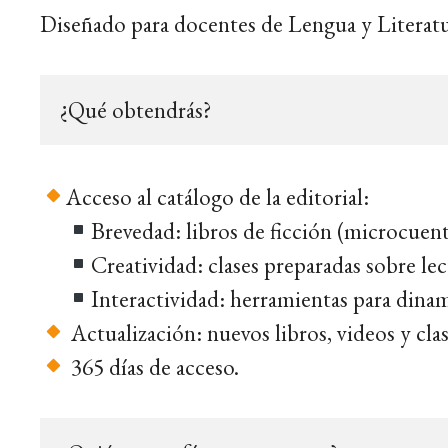
Diseñado para docentes de Lengua y Literatur
¿Qué obtendrás?
Acceso al catálogo de la editorial:
Brevedad: libros de ficción (microcuent
Creatividad: clases preparadas sobre lec
Interactividad: herramientas para dinami
Actualización: nuevos libros, videos y cla
365 días de acceso.