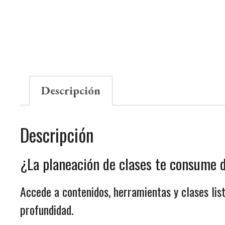
Descripción
Descripción
¿La planeación de clases te consume
Accede a contenidos, herramientas y clases lis
profundidad.