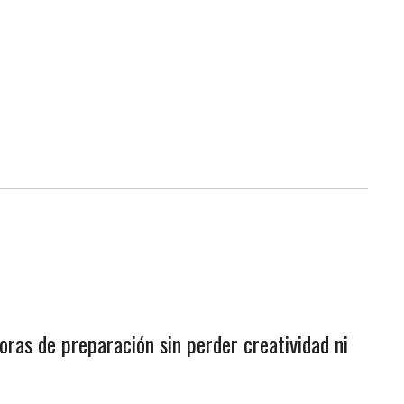
oras de preparación sin perder creatividad ni