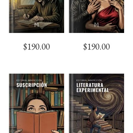
$
190.00
$
190.00