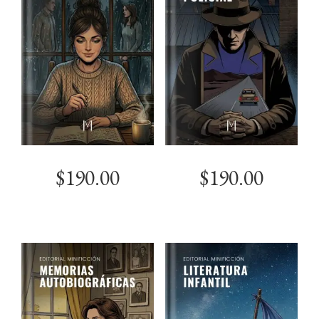
$
190.00
$
190.00