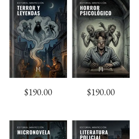
$
190.00
$
190.00