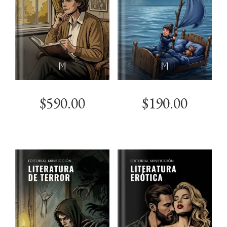
$
590.00
$
190.00