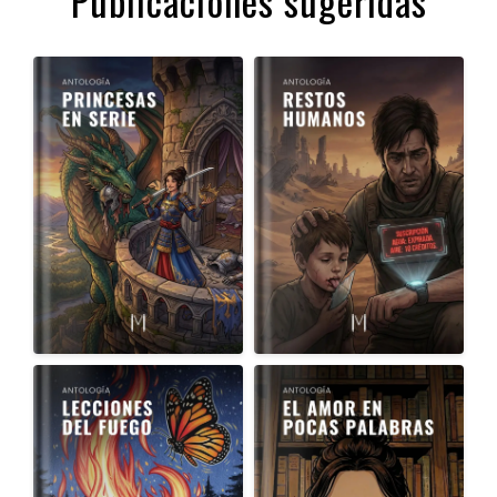
Publicaciones sugeridas