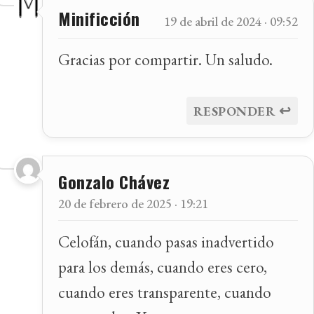
Minificción
19 de abril de 2024 · 09:52
Gracias por compartir. Un saludo.
↩
RESPONDER
Gonzalo Chávez
20 de febrero de 2025 · 19:21
Celofán, cuando pasas inadvertido
para los demás, cuando eres cero,
cuando eres transparente, cuando