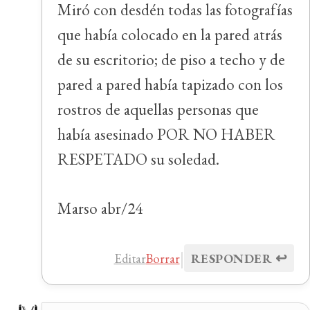
Miró con desdén todas las fotografías
que había colocado en la pared atrás
de su escritorio; de piso a techo y de
pared a pared había tapizado con los
rostros de aquellas personas que
había asesinado POR NO HABER
RESPETADO su soledad.
Marso abr/24
|
↩
Editar
Borrar
RESPONDER