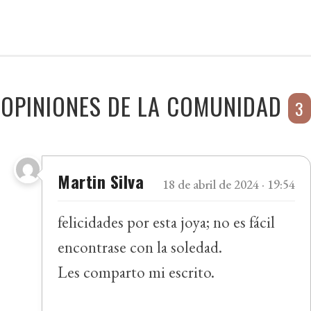
OPINIONES DE LA COMUNIDAD
3
Martin Silva
18 de abril de 2024 · 19:54
felicidades por esta joya; no es fácil
encontrase con la soledad.
Les comparto mi escrito.