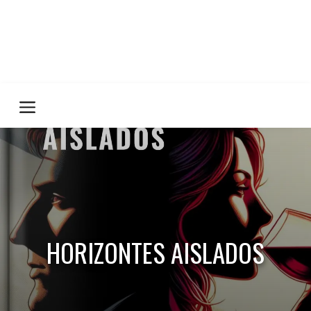
HORIZONTES AISLADOS