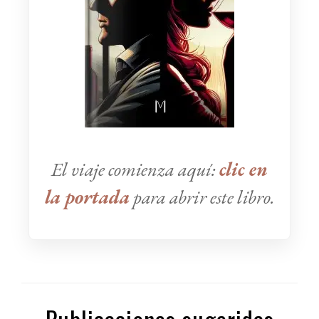
El viaje comienza aquí:
clic en
la portada
para abrir este libro.