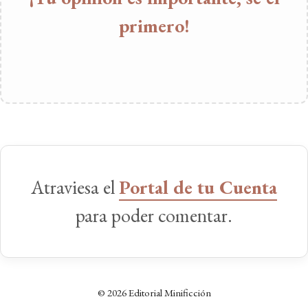
primero!
Atraviesa el
Portal de tu Cuenta
para poder comentar.
© 2026 Editorial Minificción