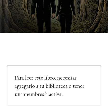
Para leer este libro, necesitas
agregarlo a tu biblioteca o tener
una membresía activa.