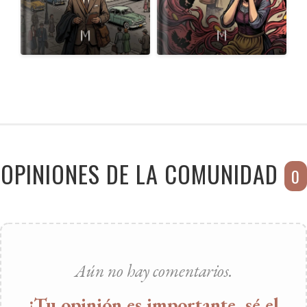
OPINIONES DE LA COMUNIDAD
0
Aún no hay comentarios.
¡Tu opinión es importante, sé el