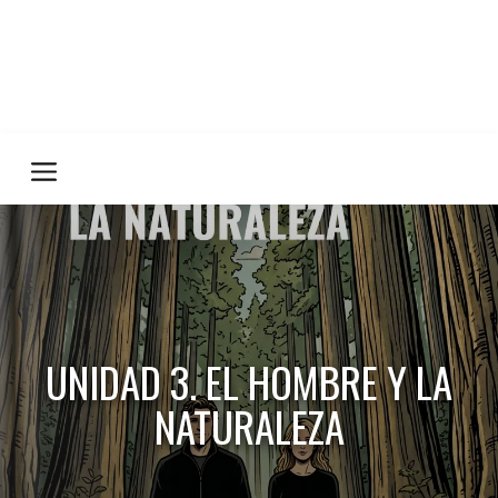
UNIDAD 3. EL HOMBRE Y LA
NATURALEZA