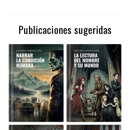
Publicaciones sugeridas