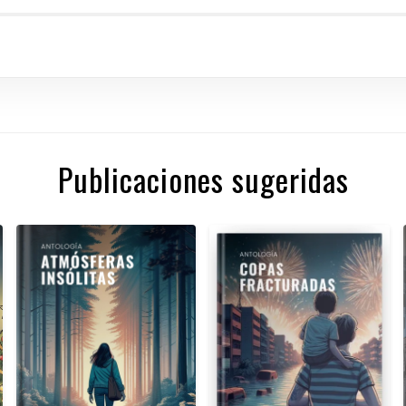
Publicaciones sugeridas