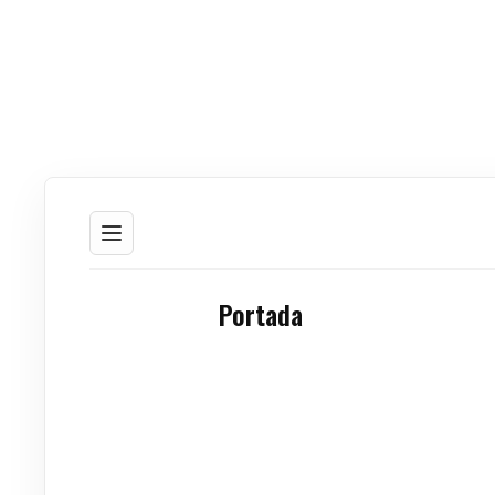
Portada