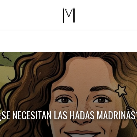
¿SE NECESITAN LAS HADAS MADRINAS