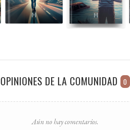
OPINIONES DE LA COMUNIDAD
0
Aún no hay comentarios.