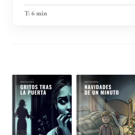
T: 6 min