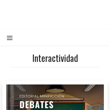
Interactividad