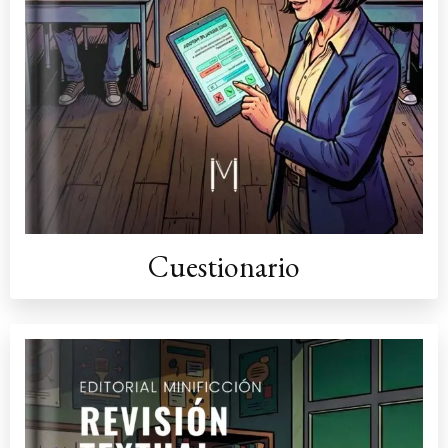
Cuestionario