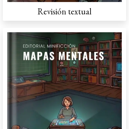
Revisión textual