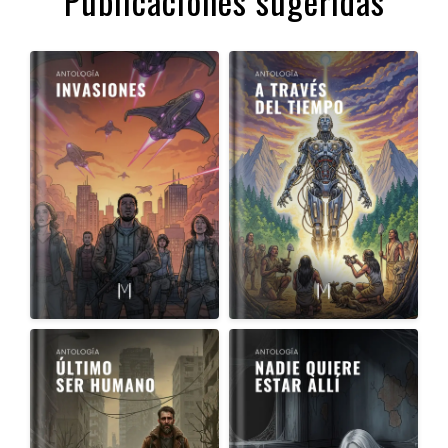
Publicaciones sugeridas