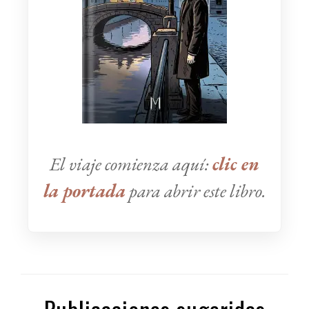
El viaje comienza aquí:
clic en
la portada
para abrir este libro.