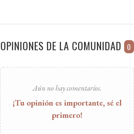
OPINIONES DE LA COMUNIDAD
0
Aún no hay comentarios.
¡Tu opinión es importante, sé el
primero!