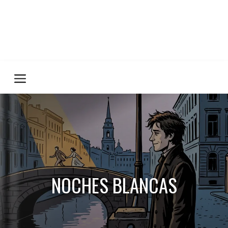
NOCHES BLANCAS