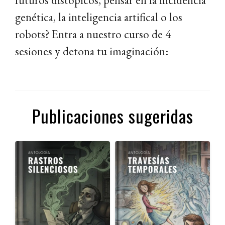
futuros distópicos, pensar en la incidencia
genética, la inteligencia artifical o los
robots? Entra a nuestro curso de 4
sesiones y detona tu imaginación:
Publicaciones sugeridas