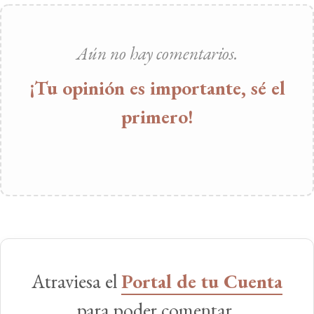
Aún no hay comentarios.
¡Tu opinión es importante, sé el
primero!
Atraviesa el
Portal de tu Cuenta
para poder comentar.