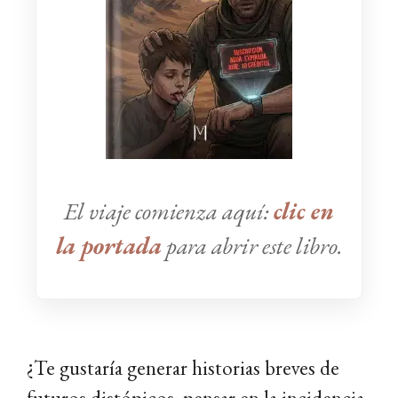
El viaje comienza aquí:
clic en
la portada
para abrir este libro.
¿Te gustaría generar historias breves de