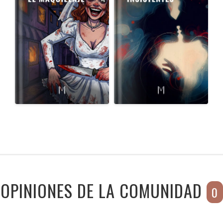
OPINIONES DE LA COMUNIDAD
0