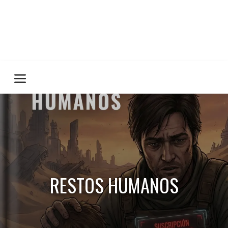
RESTOS HUMANOS